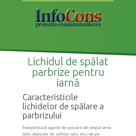
Lichidul de spălat
parbrize pentru
iarnă
Caracteristicile
lichidelor de spălare a
parbrizului
Îndepărtează agenții de poluare din timpul iernii
(ulei, depozite de carbon, sare, etc.) de pe