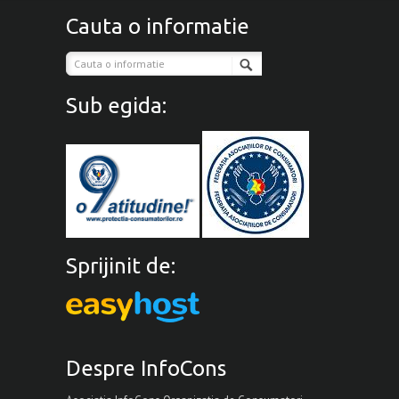
Cauta o informatie
Sub egida:
Sprijinit de:
Despre InfoCons