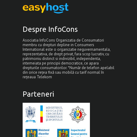
Despre InfoCons
Asociatia InfoCons Organizatia de Consumatori
membru cu drepturi depline in Consumers
International este o organizatie neguvernamentala,
reprezentativa, de drept privat, fara scop lucrativ, cu
patrimoniu distinct si indivizibil, independenta,
intemeiata pe principii democratice, ce apara
drepturile consumatorilor. *Număr de telefon apelabil
din orice rețea fixă sau mobilă cu tarif normal în
rețeaua Telekom
Parteneri